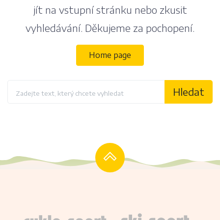
jít na vstupní stránku nebo zkusit
vyhledávání. Děkujeme za pochopení.
Home page
Hledat